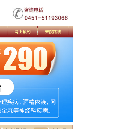
网上预约
来院路线