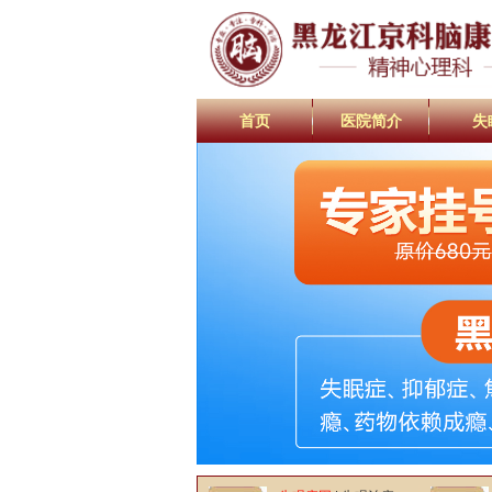
首页
医院简介
失