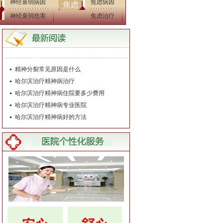
神经衰弱病因
焦虑病因
焦虑
神经衰弱危害
焦虑治疗
精神分裂常见原因是什么
哈尔滨治疗精神病治疗
哈尔滨治疗精神病住院要多少费用
哈尔滨治疗精神病专业医院
哈尔滨治疗精神病好的方法