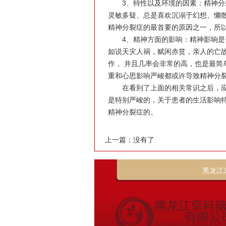
3、特性以及环境的因素：精神分裂
灵敏多疑、总是喜欢沉溺于幻想、懒
精神分裂症的最首要的原因之一，所
4、精神方面的影响：精神影响是引
如说天灾人祸，赋闲赤贫，亲人的亡
作， 并且几率会非常的高，也是最
重和心思影响严峻都或许导致精神分
在看到了上面的相关常识之后，应
是特别严峻的，关于患者的生活影响
精神分裂症的。
上一篇：没有了
黑龙江