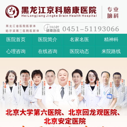
医院首页
医院简介
名家名医
精神科
心理咨询
在线咨询
医院动态
来院路线