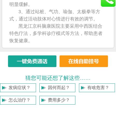
明显缓解。
3、通过站桩、气功、瑜伽、太极拳等方
式，通过活动肢体对心情进行有效的调节。
黑龙江京科脑康医院主要采用中西医结合
特色疗法，多学科诊疗模式等方法，帮助患者
恢复健康。
猜您可能还想了解这些……
发病症状？
因何而起？
有啥危害？
怎么治疗？
费用多少？