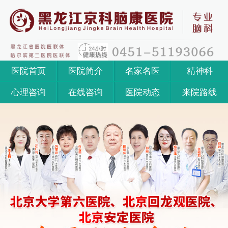
医院首页
医院简介
名家名医
精神科
心理咨询
在线咨询
医院动态
来院路线