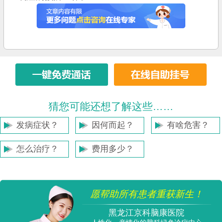
猜您可能还想了解这些……
发病症状？
因何而起？
有啥危害？
怎么治疗？
费用多少？
愿帮助所有患者重获新生！
黑龙江京科脑康医院