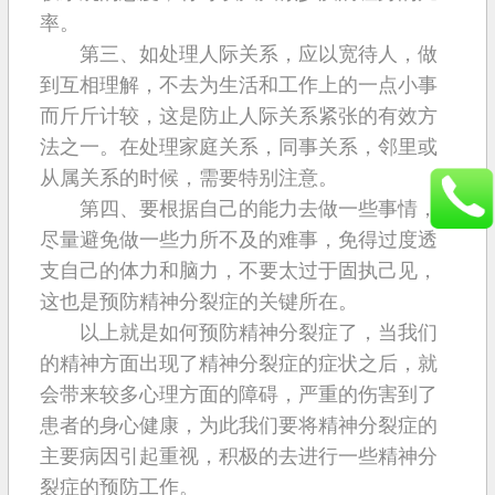
率。
第三、如处理人际关系，应以宽待人，做
到互相理解，不去为生活和工作上的一点小事
而斤斤计较，这是防止人际关系紧张的有效方
法之一。在处理家庭关系，同事关系，邻里或
从属关系的时候，需要特别注意。
第四、要根据自己的能力去做一些事情，
尽量避免做一些力所不及的难事，免得过度透
支自己的体力和脑力，不要太过于固执己见，
这也是预防精神分裂症的关键所在。
以上就是如何预防精神分裂症了，当我们
的精神方面出现了精神分裂症的症状之后，就
会带来较多心理方面的障碍，严重的伤害到了
患者的身心健康，为此我们要将精神分裂症的
主要病因引起重视，积极的去进行一些精神分
裂症的预防工作。