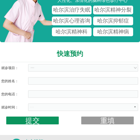
人性化、亲情化的脑科绿色诊疗中心
哈尔滨治疗失眠
哈尔滨精神分裂
哈尔滨心理咨询
哈尔滨抑郁症
哈尔滨精神科
哈尔滨精神病
快速预约
就诊项目：
您的姓名：
您的电话：
就诊时间：