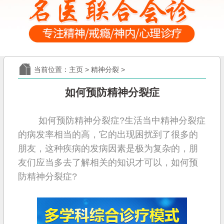
当前位置：
主页
>
精神分裂
>
如何预防精神分裂症
如何预防精神分裂症?生活当中精神分裂症
的病发率相当的高，它的出现困扰到了很多的
朋友，这种疾病的发病因素是极为复杂的，朋
友们应当多去了解相关的知识才可以，如何预
防精神分裂症?