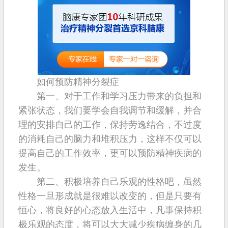
如何预防精神分裂症
第一、对于工作和学习压力带来的负担和
紧张状态，我们要学会自我调节和缓解，并合
理的安排自己的工作，保持劳逸结合，不过度
的消耗自己的脑力和堆积压力，这样不仅可以
提高自己的工作效率，更可以预防精神疾病的
发生。
第二、积极培养自己乐观的性格吧，虽然
性格一旦形成就是很难以改变的，但是只要有
恒心，将良好的心态放入生活中，凡事保持积
极乐观的态度，将可以大大减少疾病缠身的几