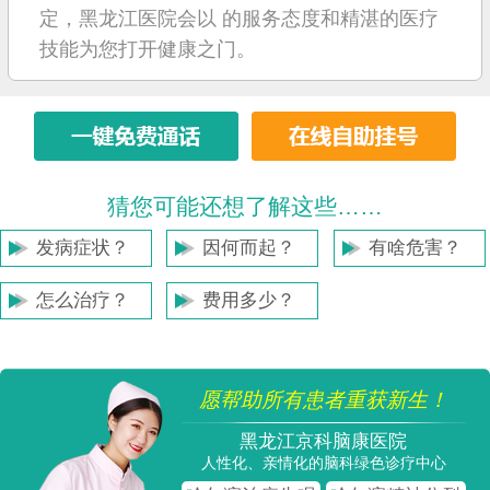
定，黑龙江医院会以 的服务态度和精湛的医疗
技能为您打开健康之门。
猜您可能还想了解这些……
发病症状？
因何而起？
有啥危害？
怎么治疗？
费用多少？
愿帮助所有患者重获新生！
黑龙江京科脑康医院
人性化、亲情化的脑科绿色诊疗中心