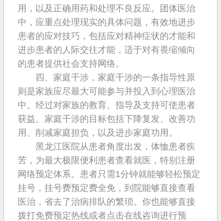
用，以及正确用药和处理不良反应。团体医治
中，应重点处理现实的具体问题，有效地进步
患者的应对技巧，包括应对精神症状的才能和
进步患者的人际交往才能，适于对有畏缩倾向
的患者提供社会支持网络。
四、家庭干涉，家庭干涉的一条指导性原
则是家族应尽最大可能参与并投入到心理医治
中。经过对家族的教育、指导及支持可使患者
获益。家庭干涉的目标包括下降复发、改善功
用、削减家庭担负，以及进步家庭功用。
黑龙江医院从患者角度出发，体恤患者疾
苦，为最大极限便利患者查看就医，特别注册
网络预定体系。患者只需1分钟就能够轻松预定
挂号，挂号费预定费全免，到院能够直接查看
医治，省去了治病排队的繁琐。你也能够直接
拨打免费预定热线或者点击在线咨询进行预