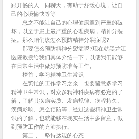
跟开畅的人一同聊天，有助于舒缓心境，让自
己的心境愉快等等
总之不能让自己的心理健康遭到严重的破
坏，以至于患上最严重的心理疾病，精神分裂
症。那么咱们该怎么预防精神分裂症呢?
那要怎么预防精神分裂症呢?现在就黑龙江
医院教授给我们具体介绍一下，以便我们能够
在日常生活中做好预防准备工作。
榜首，学习精神卫生常识
在繁忙的工作学习之余，也要留意多学习
精神卫生常识，对众多精神科疾病有必定的了
解，了解其疾病实质、发病规律、病程持久、
疾病影响、怎么预防等，经过这些精神卫生常
识的了解，也就能够在现实生活中多留意，做
到预防工作的充沛执行。
第二， 坚持达观的心态