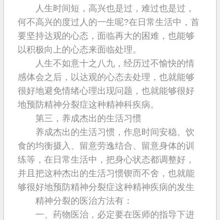
人生时间短，高兴也是过，难过也是过，
何不高兴的度过人的一生呢?在日常生活中，首
要坚持达观的心态，面临再大的困难，也能够
以积极向上的心态来面临处理。
人生不如意十之八九，经历过不愉快的情
感体会之后，以达观的心态去处理，也就能够
很好地避免情绪心理出现问题，也就能够很好
地预防精神分裂症这种精神科疾病。
第三，养成杰出的生活习惯
养成杰出的生活习惯，作息时间安稳、饮
食的均衡摄入、留意劳逸结合、留意身体的训
练等，在日常生活中，把身心状态都调整好，
并且把这种杰出的生活习惯锲而不舍，也就能
够很好地预防精神分裂症这种精神疾病的发生
精神分裂的医治方法有：
一、药物医治，必定要在医师的指导下进