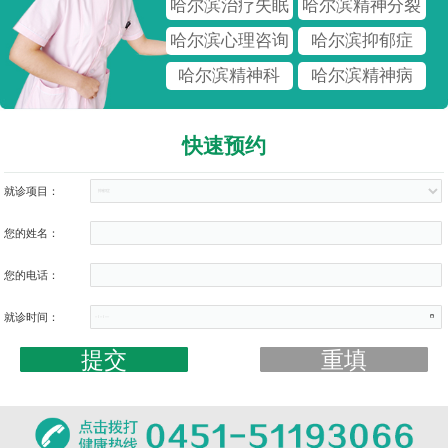
哈尔滨治疗失眠
哈尔滨精神分裂
哈尔滨心理咨询
哈尔滨抑郁症
哈尔滨精神科
哈尔滨精神病
快速预约
就诊项目：
您的姓名：
您的电话：
就诊时间：