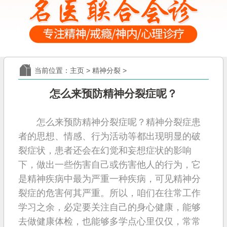
当前位置：
主页
>
精神分裂
>
怎么来预防精神分裂症呢？
怎么来预防精神分裂症呢？精神分裂症患
者的思想、情感、行为活动等都出现明显的破
裂症状，患者还会在幻觉和妄想症状的影响
下，做出一些伤害自己或伤害他人的行为，它
是精神疾病中最为严重一种疾病，可见精神分
裂症的危害何其严重。所以，咱们在往常工作
学习之余，必定要关注自己的身心健康，能够
去做健康体检，也能够多学点心里仅仅，常常