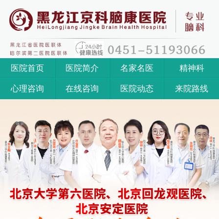
医院首页
医院简介
名家名医
精神科
心理咨询
在线咨询
医院动态
来院路线