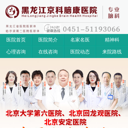
医院首页
医院简介
名家名医
精神科
心理咨询
在线咨询
医院动态
来院路线