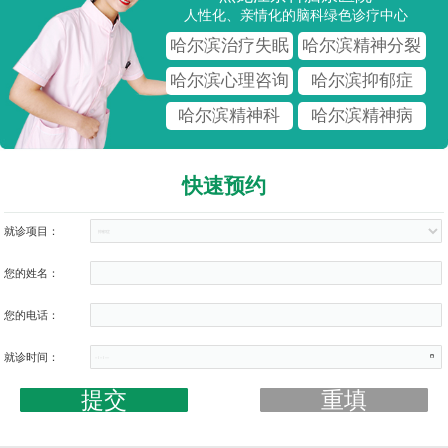
人性化、亲情化的脑科绿色诊疗中心
哈尔滨治疗失眠
哈尔滨精神分裂
哈尔滨心理咨询
哈尔滨抑郁症
哈尔滨精神科
哈尔滨精神病
快速预约
就诊项目：
您的姓名：
您的电话：
就诊时间：