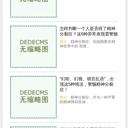
怎样判断一个人是否得了精神
分裂症？这6种异常表现需警惕
简介:
精神分裂症，宛如隐匿在精
神世界中的 暗夜...
“幻听、幻视、胡言乱语”，出
现这5种情况，警惕精神分裂
症！
简介:
精神分裂症，作为一种严重
的精神障碍疾病，...