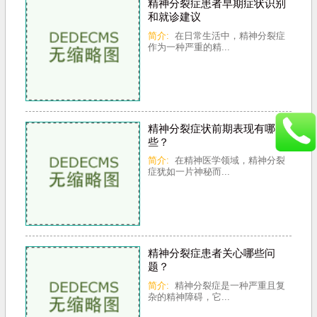
精神分裂症患者早期症状识别
和就诊建议
简介:
在日常生活中，精神分裂症
作为一种严重的精...
精神分裂症状前期表现有哪
些？
简介:
在精神医学领域，精神分裂
症犹如一片神秘而...
精神分裂症患者关心哪些问
题？
简介:
精神分裂症是一种严重且复
杂的精神障碍，它...