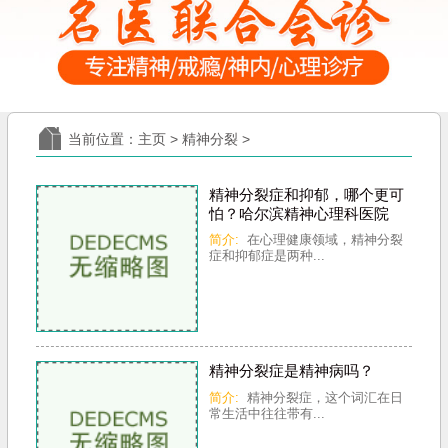
当前位置：
主页
>
精神分裂
>
精神分裂症和抑郁，哪个更可
怕？哈尔滨精神心理科医院
简介:
在心理健康领域，精神分裂
症和抑郁症是两种...
精神分裂症是精神病吗？
简介:
精神分裂症，这个词汇在日
常生活中往往带有...