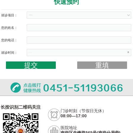
快速预约
就诊项目：
您的姓名：
您的电话：
就诊时间：
长按识别二维码关注
门诊时刻（节假日无休）
08:00—17:00
医院地址
南岗区先锋路565号(南岗分局旁)