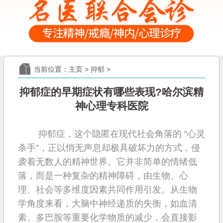
当前位置：
主页
>
抑郁
>
抑郁症的早期症状有哪些表现?哈尔滨精
神心理专科医院
抑郁症，这个隐匿在现代社会角落的 “心灵
杀手”，正以悄无声息却极具破坏力的方式，侵
袭着无数人的精神世界。它并非简单的情绪低
落，而是一种复杂的精神障碍，由生物、心
理、社会等多维度因素共同作用引发。从生物
学角度来看，大脑中神经递质的失衡，如血清
素、多巴胺等重要化学物质的减少，会直接影