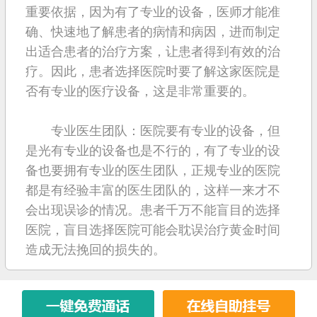
重要依据，因为有了专业的设备，医师才能准
确、快速地了解患者的病情和病因，进而制定
出适合患者的治疗方案，让患者得到有效的治
疗。因此，患者选择医院时要了解这家医院是
否有专业的医疗设备，这是非常重要的。
专业医生团队：医院要有专业的设备，但
是光有专业的设备也是不行的，有了专业的设
备也要拥有专业的医生团队，正规专业的医院
都是有经验丰富的医生团队的，这样一来才不
会出现误诊的情况。患者千万不能盲目的选择
医院，盲目选择医院可能会耽误治疗黄金时间
造成无法挽回的损失的。