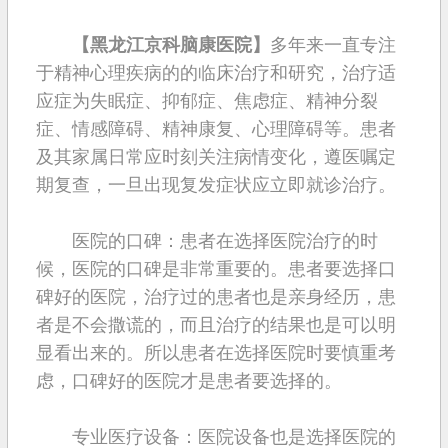
【黑龙江京科脑康医院】
多年来一直专注
于精神心理疾病的的临床治疗和研究，治疗适
应症为失眠症、抑郁症、焦虑症、精神分裂
症、情感障碍、精神康复、心理障碍等。患者
及其家属日常应时刻关注病情变化，遵医嘱定
期复查，一旦出现复发症状应立即就诊治疗。
医院的口碑：患者在选择医院治疗的时
候，医院的口碑是非常重要的。患者要选择口
碑好的医院，治疗过的患者也是亲身经历，患
者是不会撒谎的，而且治疗的结果也是可以明
显看出来的。所以患者在选择医院时要慎重考
虑，口碑好的医院才是患者要选择的。
专业医疗设备：医院设备也是选择医院的