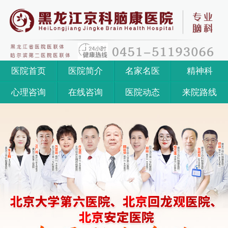
医院首页
医院简介
名家名医
精神科
心理咨询
在线咨询
医院动态
来院路线