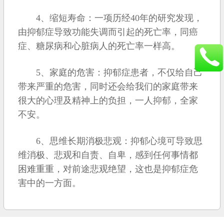
4、缩短寿命：一项历经40年的研究发现，
由抑郁症导致功能失调而引起的死亡率，同癌
症、糖尿病和心脏病人的死亡率一样高。
5、家庭的危害：抑郁症患者，不仅给自己
带来严重的危害，同时还会给我们的家庭带来
很大的心理及精神上的负担，一人抑郁，全家
不安。
6、思维长期消极悲观：抑郁心境可导致思
维消极、悲观和自责、自卑，感到任何事情都
困难重重，对前途悲观绝望，这也是抑郁症危
害中的一方面。