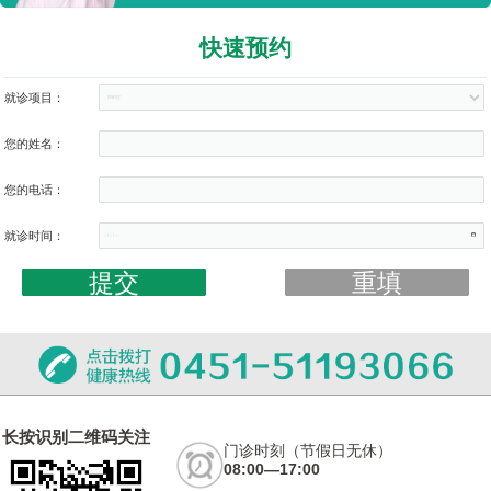
快速预约
就诊项目：
您的姓名：
您的电话：
就诊时间：
长按识别二维码关注
门诊时刻（节假日无休）
08:00—17:00