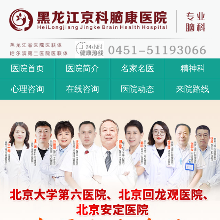
医院首页
医院简介
名家名医
精神科
心理咨询
在线咨询
医院动态
来院路线