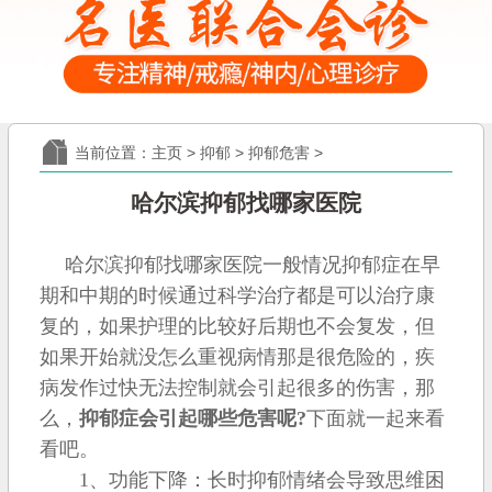
当前位置：
主页
>
抑郁
>
抑郁危害
>
哈尔滨抑郁找哪家医院
哈尔滨抑郁找哪家医院一般情况抑郁症在早
期和中期的时候通过科学治疗都是可以治疗康
复的，如果护理的比较好后期也不会复发，但
如果开始就没怎么重视病情那是很危险的，疾
病发作过快无法控制就会引起很多的伤害，那
么，
抑郁症会引起哪些危害呢?
下面就一起来看
看吧。
1、功能下降：长时抑郁情绪会导致思维困