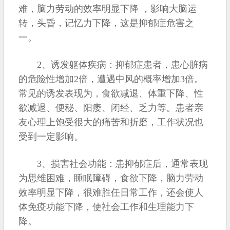
难，脑力劳动的效率明显下降 ，影响大脑运
转，头昏，记忆力下降，这是抑郁症危害之
一。
2、诱发躯体疾病：抑郁症患者，患心脏病
的危险性增加2倍，遭遇中风的概率增加3倍。
常见的诱发表现为，食欲减退、体重下降、性
欲减退、便秘、阳痿、闭经、乏力等。患者亲
友心理上饱受很大的痛苦和折磨，工作状况也
受到一定影响。
3、损害社会功能：患抑郁症后，通常表现
为思维困难，睡眠障碍，食欲下降，脑力劳动
效率明显下降，很难胜任日常工作，还会使人
体免疫功能下降，使社会工作和生理能力下
降。