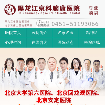
医院首页
医院简介
名家名医
精神科
心理咨询
在线咨询
医院动态
来院路线