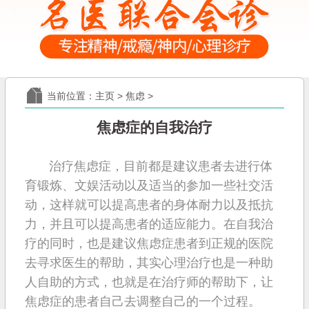
当前位置：
主页
>
焦虑
>
焦虑症的自我治疗
治疗焦虑症，目前都是建议患者去进行体
育锻炼、文娱活动以及适当的参加一些社交活
动，这样就可以提高患者的身体耐力以及抵抗
力，并且可以提高患者的适应能力。在自我治
疗的同时，也是建议焦虑症患者到正规的医院
去寻求医生的帮助，其实心理治疗也是一种助
人自助的方式，也就是在治疗师的帮助下，让
焦虑症的患者自己去调整自己的一个过程。