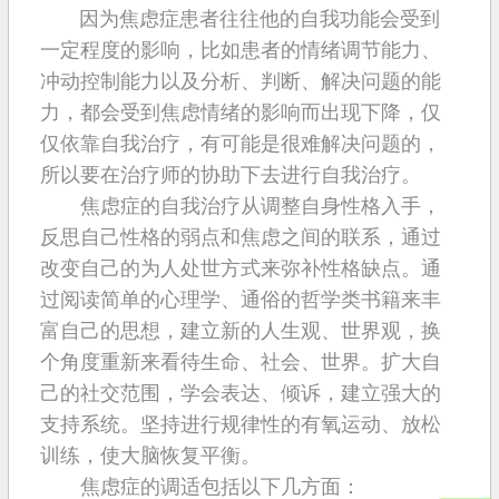
因为焦虑症患者往往他的自我功能会受到
一定程度的影响，比如患者的情绪调节能力、
冲动控制能力以及分析、判断、解决问题的能
力，都会受到焦虑情绪的影响而出现下降，仅
仅依靠自我治疗，有可能是很难解决问题的，
所以要在治疗师的协助下去进行自我治疗。
焦虑症的自我治疗从调整自身性格入手，
反思自己性格的弱点和焦虑之间的联系，通过
改变自己的为人处世方式来弥补性格缺点。通
过阅读简单的心理学、通俗的哲学类书籍来丰
富自己的思想，建立新的人生观、世界观，换
个角度重新来看待生命、社会、世界。扩大自
己的社交范围，学会表达、倾诉，建立强大的
支持系统。坚持进行规律性的有氧运动、放松
训练，使大脑恢复平衡。
焦虑症的调适包括以下几方面：